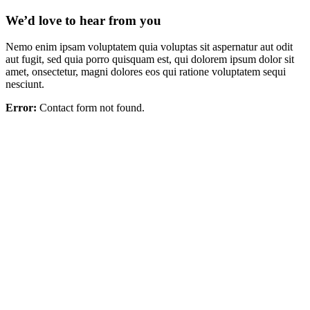
We’d love to hear from you
Nemo enim ipsam voluptatem quia voluptas sit aspernatur aut odit
aut fugit, sed quia porro quisquam est, qui dolorem ipsum dolor sit
amet, onsectetur, magni dolores eos qui ratione voluptatem sequi
nesciunt.
Error:
Contact form not found.